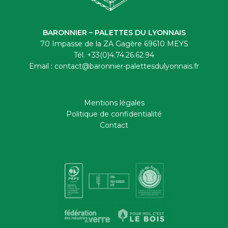
BARONNIER – PALETTES DU LYONNAIS
70 Impasse de la ZA Gagère 69610 MEYS
Tél. +33(0)4.74.26.62.94
Email : contact@baronnier-palettesdulyonnais.fr
Mentions légales
Politique de confidentialité
Contact