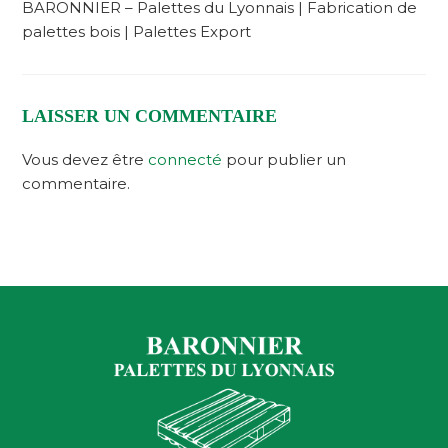
BARONNIER – Palettes du Lyonnais | Fabrication de
palettes bois | Palettes Export
LAISSER UN COMMENTAIRE
Vous devez être
connecté
pour publier un
commentaire.