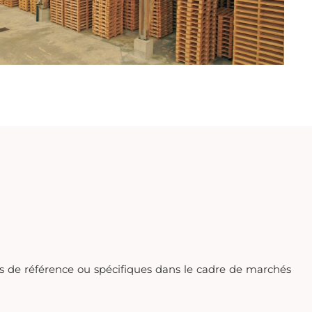
ds de référence ou spécifiques dans le cadre de marchés